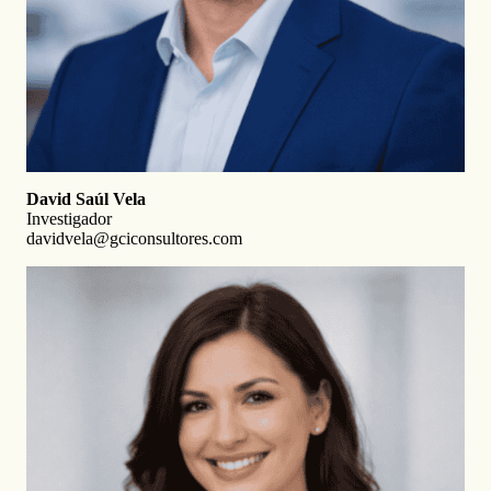
David Saúl Vela
Investigador
davidvela@gciconsultores.com