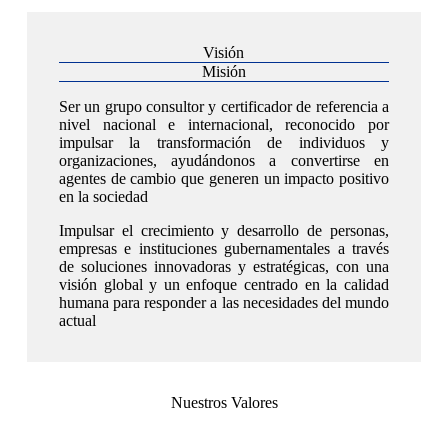
Visión
Misión
Ser un grupo consultor y certificador de referencia a
nivel nacional e internacional, reconocido por
impulsar la transformación de individuos y
organizaciones, ayudándonos a convertirse en
agentes de cambio que generen un impacto positivo
en la sociedad
Impulsar el crecimiento y desarrollo de personas,
empresas e instituciones gubernamentales a través
de soluciones innovadoras y estratégicas, con una
visión global y un enfoque centrado en la calidad
humana para responder a las necesidades del mundo
actual
Nuestros Valores