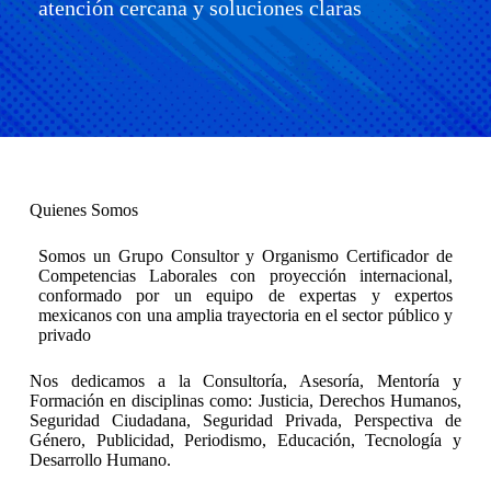
atención cercana y soluciones claras
Quienes Somos
Somos un Grupo Consultor y Organismo Certificador de
Competencias Laborales con proyección internacional,
conformado por un equipo de expertas y expertos
mexicanos con una amplia trayectoria en el sector público y
privado
Nos dedicamos a la Consultoría, Asesoría, Mentoría y
Formación en disciplinas como: Justicia, Derechos Humanos,
Seguridad Ciudadana, Seguridad Privada, Perspectiva de
Género, Publicidad, Periodismo, Educación, Tecnología y
Desarrollo Humano.