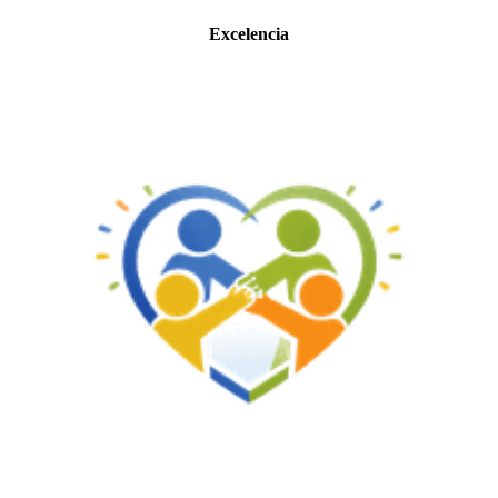
Excelencia