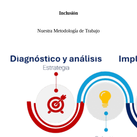
Inclusión
Nuestra Metodología de Trabajo