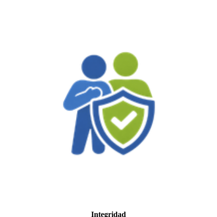
Integridad