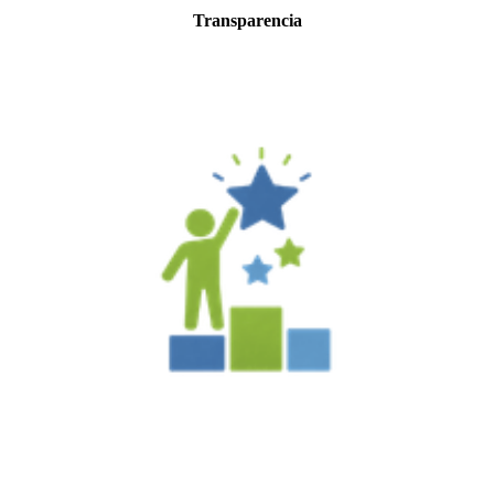
Transparencia