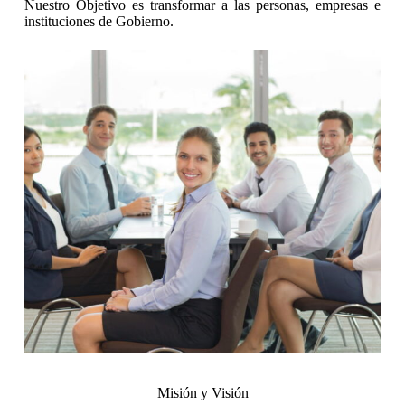
Nuestro Objetivo es transformar a las personas, empresas e
instituciones de Gobierno.
Misión y Visión