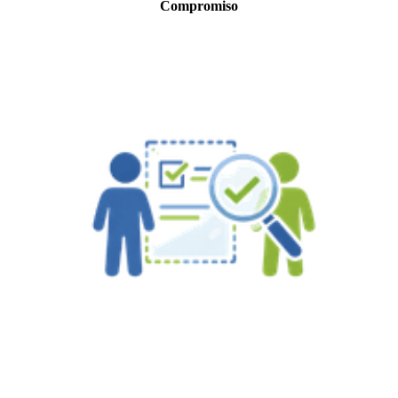
Compromiso