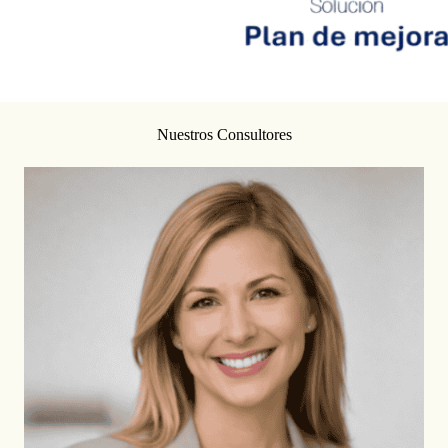
Nuestros Consultores